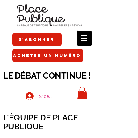
S'ABONNER
ACHETER UN NUMÉRO
LE DÉBAT CONTINUE !
S'identifier
L'ÉQUIPE DE PLACE
PUBLIQUE