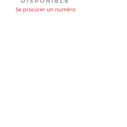
disponible
Se procurer un numéro