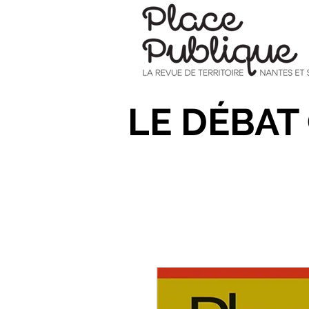
LE DÉBAT