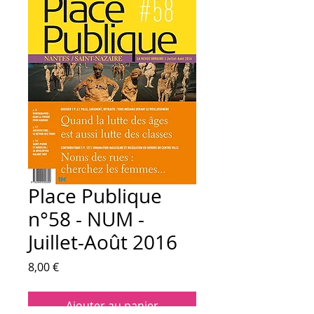
Place Publique
n°58 - NUM -
Juillet-Août 2016
Prix
8,00 €
Ajouter au panier