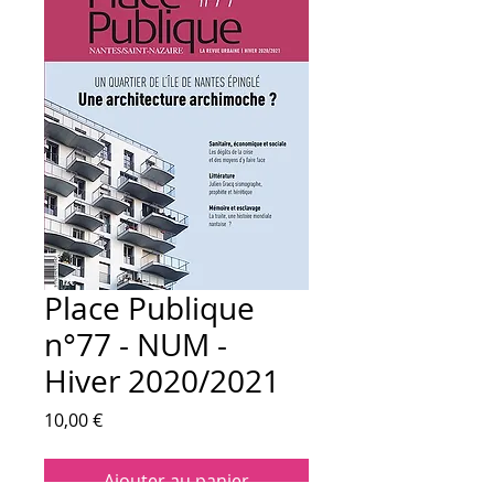
Place Publique
n°77 - NUM -
Hiver 2020/2021
Prix
10,00 €
Ajouter au panier